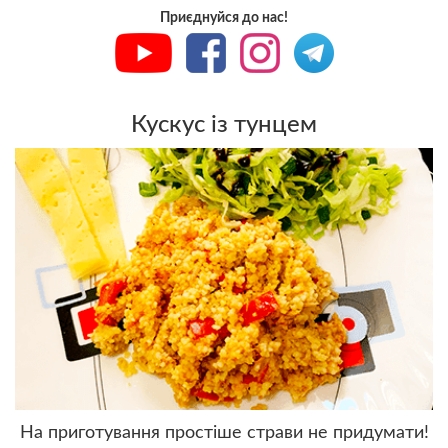
Приєднуйся до нас!
Кускус із тунцем
На приготування простіше страви не придумати!