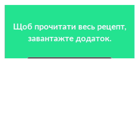
Щоб прочитати весь рецепт,
завантажте додаток.