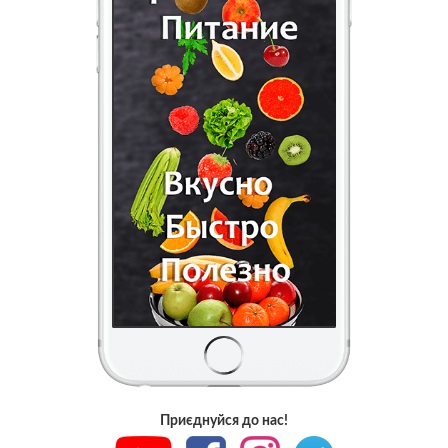
Приєднуйся до нас!