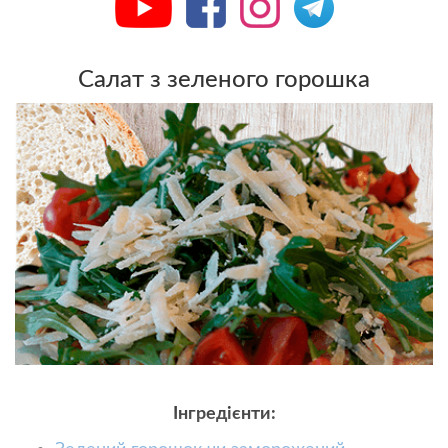
Салат з зеленого горошка
Інгредієнти: