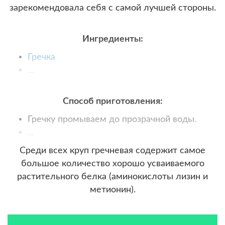
зарекомендовала себя с самой лучшей стороны.
Ингредиенты:
Гречка
...
Способ приготовления:
Гречку промываем до прозрачной воды.
...
Среди всех круп гречневая содержит самое
большое количество хорошо усваиваемого
растительного белка (аминокислоты лизин и
метионин).