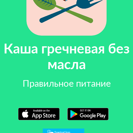
Каша гречневая без
масла
Правильное питание