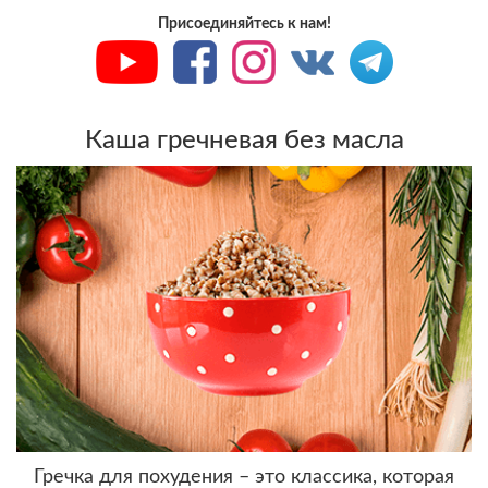
Присоединяйтесь к нам!
Каша гречневая без масла
Гречка для похудения – это классика, которая