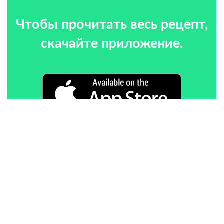
Чтобы прочитать весь рецепт,
скачайте приложение.