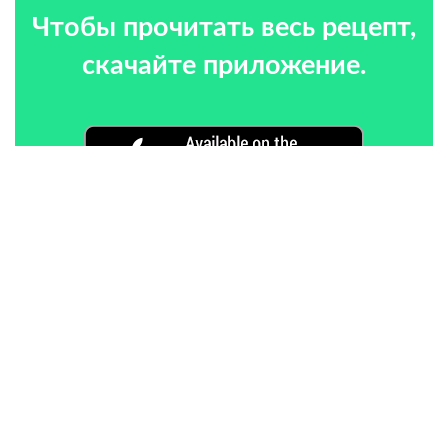
Чтобы прочитать весь рецепт,
скачайте приложение.