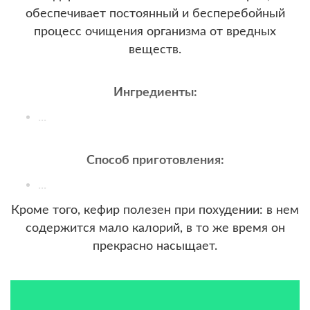
обеспечивает постоянный и бесперебойный
процесс очищения организма от вредных
веществ.
Ингредиенты:
...
Способ приготовления:
...
Кроме того, кефир полезен при похудении: в нем
содержится мало калорий, в то же время он
прекрасно насыщает.