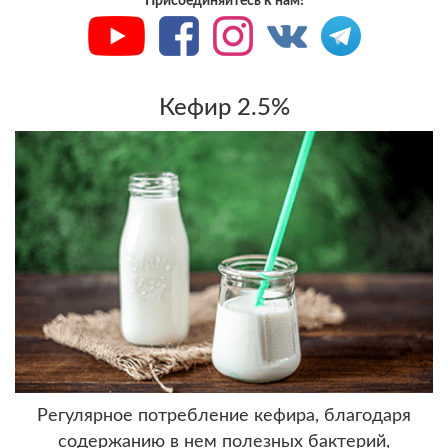
Присоединяйтесь к нам!
Кефир 2.5%
Регулярное потребление кефира, благодаря
содержанию в нем полезных бактерий,