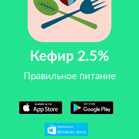
Кефир 2.5%
Правильное питание