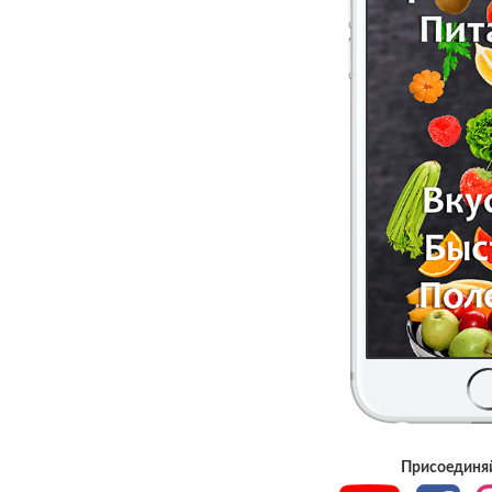
Присоединяй