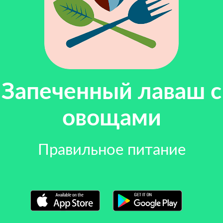
Запеченный лаваш с
овощами
Правильное питание