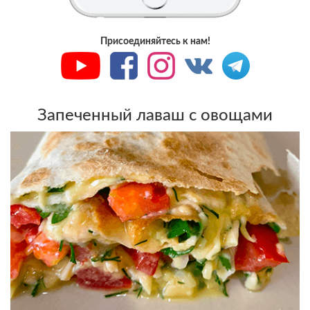
Присоединяйтесь к нам!
Запеченный лаваш с овощами