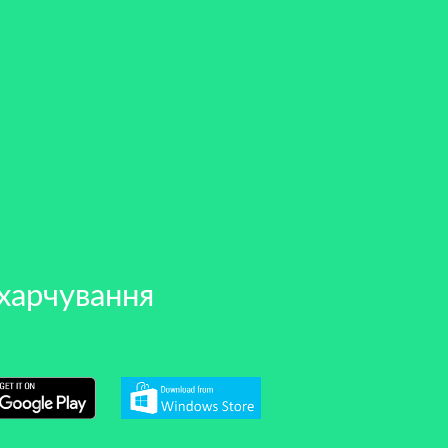
харчування