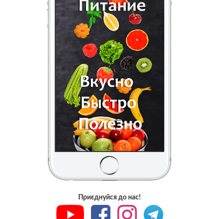
Приєднуйся до нас!