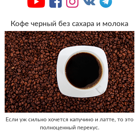
Кофе черный без сахара и молока
Если уж сильно хочется капучино и латте, то это
полноценный перекус.