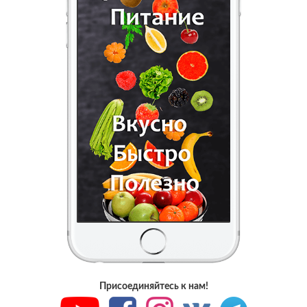
Присоединяйтесь к нам!