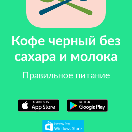
Кофе черный без
сахара и молока
Правильное питание