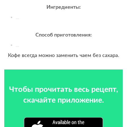
Ингредиенты:
...
Способ приготовления:
...
Кофе всегда можно заменить чаем без сахара.
Чтобы прочитать весь рецепт,
скачайте приложение.