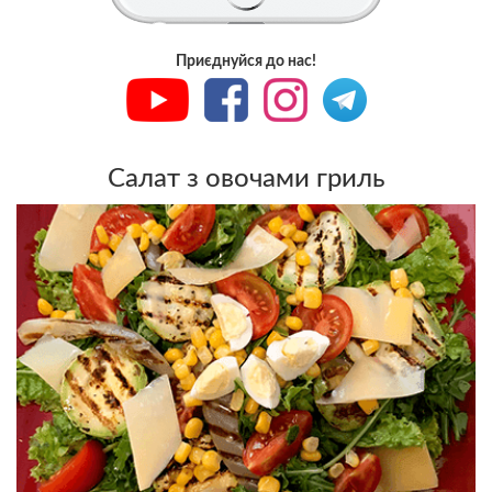
Приєднуйся до нас!
Салат з овочами гриль