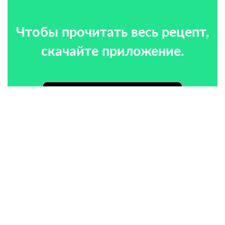
Чтобы прочитать весь рецепт,
скачайте приложение.