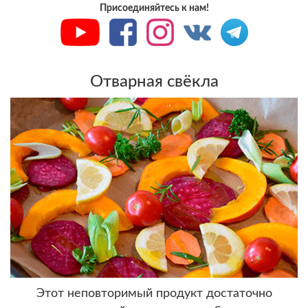
Присоединяйтесь к нам!
Отварная свёкла
Этот неповторимый продукт достаточно