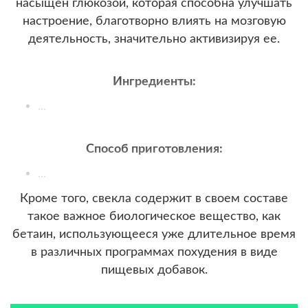
насыщен глюкозой, которая способна улучшать
настроение, благотворно влиять на мозговую
деятельность, значительно активизируя ее.
Ингредиенты:
...
Способ приготовления:
...
Кроме того, свекла содержит в своем составе
такое важное биологическое вещество, как
бетаин, использующееся уже длительное время
в различных программах похудения в виде
пищевых добавок.