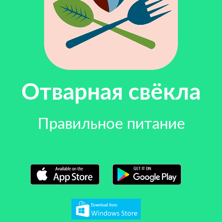
Отварная свёкла
Правильное питание