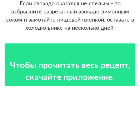
Если авокадо оказался не спелым - то
взбрызните разрезанный авокадо лимонным
соком и замотайте пищевой пленкой, оставьте в
холодильнике на несколько дней.
Чтобы прочитать весь рецепт,
скачайте приложение.