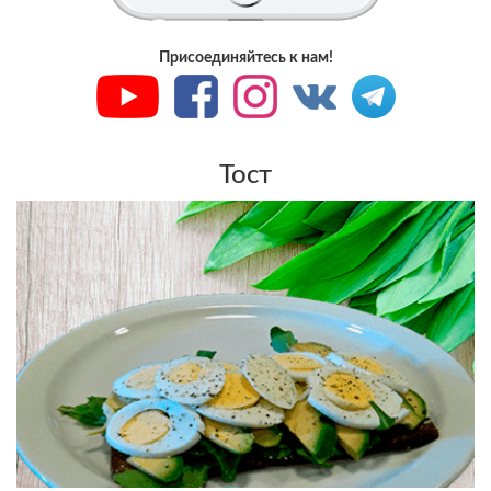
Присоединяйтесь к нам!
Тост