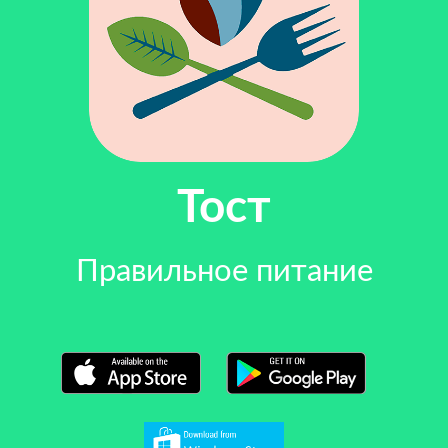
Тост
Правильное питание