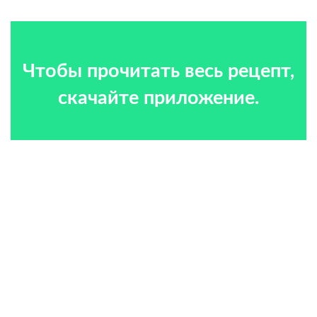
Чтобы прочитать весь рецепт,
скачайте приложение.