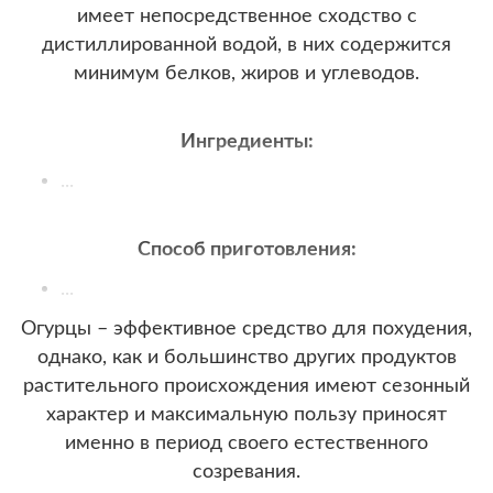
имеет непосредственное сходство с
дистиллированной водой, в них содержится
минимум белков, жиров и углеводов.
Ингредиенты:
...
Способ приготовления:
...
Огурцы – эффективное средство для похудения,
однако, как и большинство других продуктов
растительного происхождения имеют сезонный
характер и максимальную пользу приносят
именно в период своего естественного
созревания.