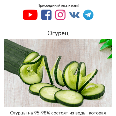
Присоединяйтесь к нам!
Огурец
Огурцы на 95-98% состоят из воды, которая