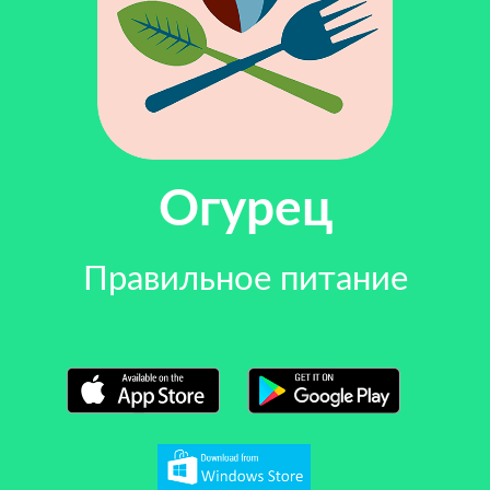
Огурец
Правильное питание