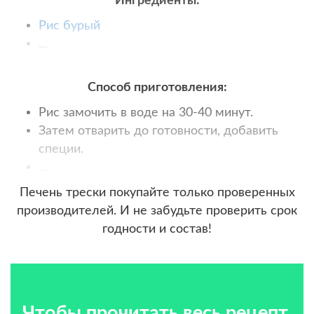
Ингредиенты:
Рис бурый
...
Способ приготовления:
Рис замочить в воде на 30-40 минут.
Затем отварить до готовности, добавить
специи.
...
Печень трески покупайте только проверенных
производителей. И не забудьте проверить срок
годности и состав!
Чтобы прочитать весь рецепт,