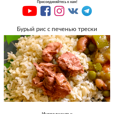
Присоединяйтесь к нам!
Бурый рис с печенью трески