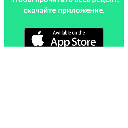
скачайте приложение.