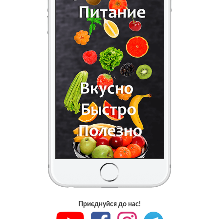
Приєднуйся до нас!