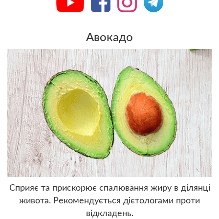
Авокадо
Сприяє та прискорює спалювання жиру в ділянці
живота. Рекомендується дієтологами проти
відкладень.