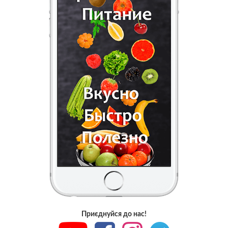
Приєднуйся до нас!