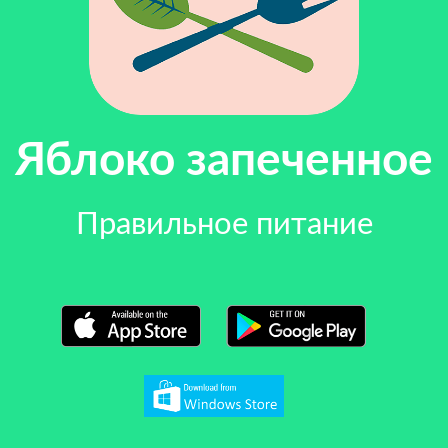
Яблоко запеченное
Правильное питание