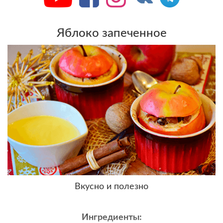
Яблоко запеченное
Вкусно и полезно
Ингредиенты: