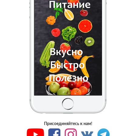
Присоединяйтесь к нам!