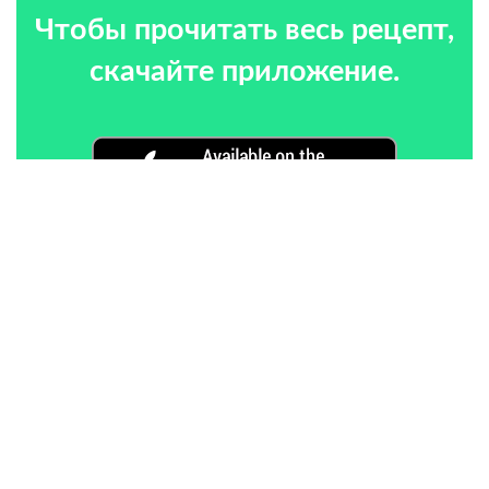
Чтобы прочитать весь рецепт,
скачайте приложение.