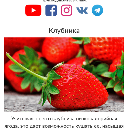
Присоединяйтесь к нам!
Клубника
Учитывая то, что клубника низкокалорийная
ягода, это дает возможность кушать ее, насыщая