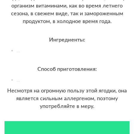
организм витаминами, как во время летнего
сезона, в свежем виде, так и замороженным
продуктом, в холодное время года.
Ингредиенты:
...
Способ приготовления:
...
Несмотря на огромную пользу этой ягодки, она
является сильным аллергеном, поэтому
употребляйте в меру.