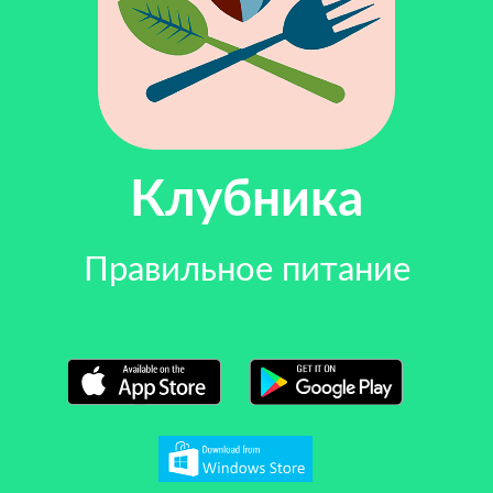
Клубника
Правильное питание